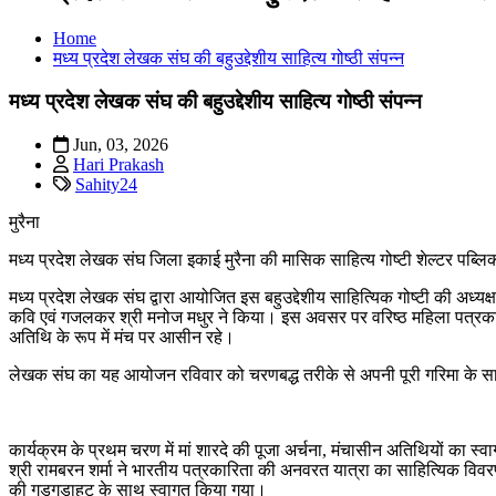
Home
मध्य प्रदेश लेखक संघ की बहुउद्देशीय साहित्य गोष्ठी संपन्न
मध्य प्रदेश लेखक संघ की बहुउद्देशीय साहित्य गोष्ठी संपन्न
Jun, 03, 2026
Hari Prakash
Sahity24
मुरैना
मध्य प्रदेश लेखक संघ जिला इकाई मुरैना की मासिक साहित्य गोष्टी शेल्टर पब्लि
मध्य प्रदेश लेखक संघ द्वारा आयोजित इस बहुउद्देशीय साहित्यिक गोष्टी की अध्यक्ष
कवि एवं गजलकर श्री मनोज मधुर ने किया। इस अवसर पर वरिष्ठ महिला पत्रकार 
अतिथि के रूप में मंच पर आसीन रहे।
लेखक संघ का यह आयोजन रविवार को चरणबद्ध तरीके से अपनी पूरी गरिमा के स
कार्यक्रम के प्रथम चरण में मां शारदे की पूजा अर्चना, मंचासीन अतिथियों का स्
श्री रामबरन शर्मा ने भारतीय पत्रकारिता की अनवरत यात्रा का साहित्यिक विवरण
की गड़गड़ाहट के साथ स्वागत किया गया।