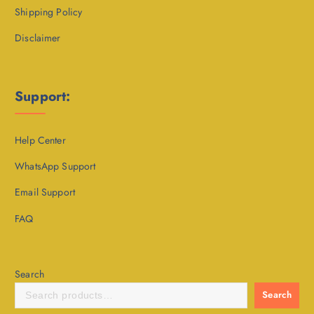
Shipping Policy
Disclaimer
Support:
Help Center
WhatsApp Support
Email Support
FAQ
Search
Search