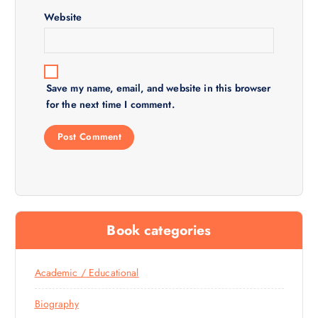
n
Website
Save my name, email, and website in this browser
for the next time I comment.
Book categories
Academic / Educational
Biography