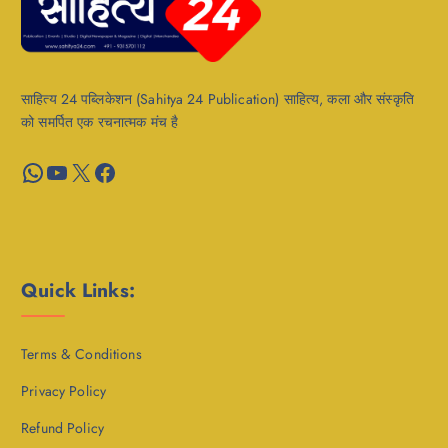
साहित्य 24 पब्लिकेशन (Sahitya 24 Publication) साहित्य, कला और संस्कृति
को समर्पित एक रचनात्मक मंच है
WhatsApp
YouTube
X
Facebook
Quick Links:
Terms & Conditions
Privacy Policy
Refund Policy