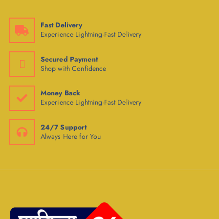
Fast Delivery
Experience Lightning-Fast Delivery
Secured Payment
Shop with Confidence
Money Back
Experience Lightning-Fast Delivery
24/7 Support
Always Here for You