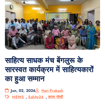
साहित्य साधक मंच बेंगलुरू के
सारस्वत कार्यक्रम में साहित्यकारों
का हुआ सम्मान
Jun, 02, 2026
Hari Prakash
NEWS
,
Sahity24
,
काव्य गोष्ठी