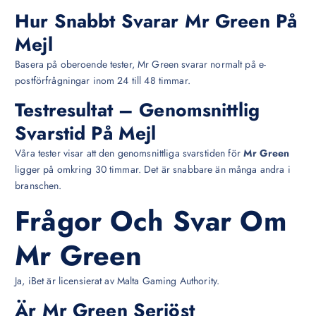
Hur Snabbt Svarar Mr Green På
Mejl
Basera på oberoende tester, Mr Green svarar normalt på e-
postförfrågningar inom 24 till 48 timmar.
Testresultat – Genomsnittlig
Svarstid På Mejl
Våra tester visar att den genomsnittliga svarstiden för
Mr Green
ligger på omkring 30 timmar. Det är snabbare än många andra i
branschen.
Frågor Och Svar Om
Mr Green
Ja, iBet är licensierat av Malta Gaming Authority.
Är Mr Green Seriöst