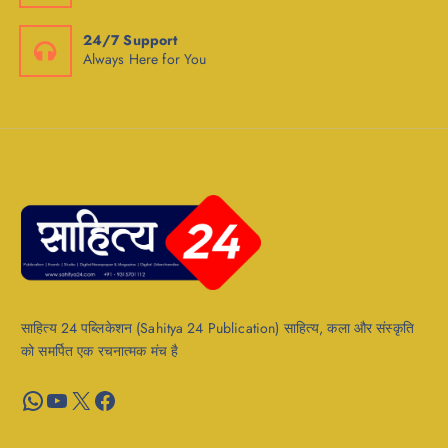
24/7 Support
Always Here for You
साहित्य 24 पब्लिकेशन (Sahitya 24 Publication) साहित्य, कला और संस्कृति
को समर्पित एक रचनात्मक मंच है
WhatsApp
YouTube
X
Facebook