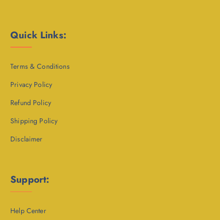
Quick Links:
Terms & Conditions
Privacy Policy
Refund Policy
Shipping Policy
Disclaimer
Support:
Help Center