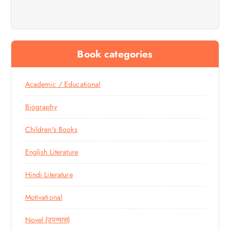
Book categories
Academic / Educational
Biography
Children's Books
English Literature
Hindi Literature
Motivational
Novel (उपन्यास)