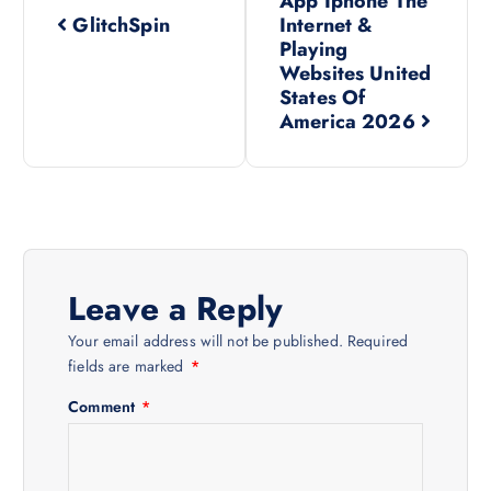
s
App Iphone The
GlitchSpin
Internet &
Playing
t
Websites United
States Of
n
America 2026
a
v
i
Leave a Reply
g
Your email address will not be published.
Required
fields are marked
*
a
Comment
*
t