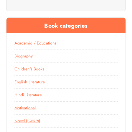
Book categories
Academic / Educational
Biography
Children's Books
English Literature
Hindi Literature
Motivational
Novel (उपन्यास)