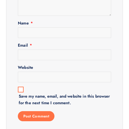
i
o
Name
*
n
Email
*
Website
Save my name, email, and website in this browser
for the next time I comment.