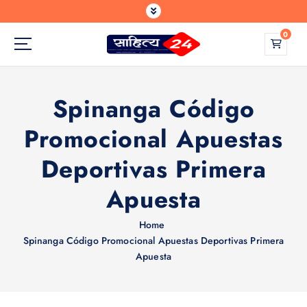
S
k
0
i
p
Where Every Writer Finds a Voice
t
o
Spinanga Código
c
o
Promocional Apuestas
n
t
Deportivas Primera
e
n
Apuesta
t
Home
Spinanga Código Promocional Apuestas Deportivas Primera
Apuesta