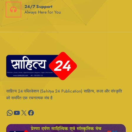
24/7 Support
Always Here for You
साहित्य 24 पब्लिकेशन (Sahitya 24 Publication) साहित्य, कला और संस्कृति
को समर्पित एक रचनात्मक मंच है
WhatsApp
YouTube
X
Facebook