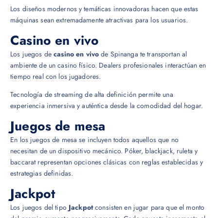
Los diseños modernos y temáticas innovadoras hacen que estas
máquinas sean extremadamente atractivas para los usuarios.
Casino en vivo
Los juegos de
casino en vivo
de Spinanga te transportan al
ambiente de un casino físico. Dealers profesionales interactúan en
tiempo real con los jugadores.
Tecnología de streaming de alta definición permite una
experiencia inmersiva y auténtica desde la comodidad del hogar.
Juegos de mesa
En los juegos de mesa se incluyen todos aquellos que no
necesitan de un dispositivo mecánico. Póker, blackjack, ruleta y
baccarat representan opciones clásicas con reglas establecidas y
estrategias definidas.
Jackpot
Los juegos del tipo
Jackpot
consisten en jugar para que el monto