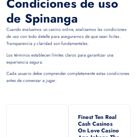
Condiciones de uso
de Spinanga
Cuando evaluamos un casino online, analizamos las condiciones
de uso con todo detalle para asegurarnos de que sean lícitas.
Transparencia y claridad son fundamentales.
Los términos establecen límites claros para garantizar una
experiencia segura.
Cada usuario debe comprender completamente estas condiciones
antes de comenzar a jugar.
P
Finest Ten Real
o
Cash Casinos
On Love Casino