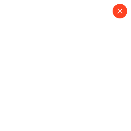
Call us:
9315701112
0
Events & Awards
E-Journal
Contact us
rance au SG Casino
 Suisse