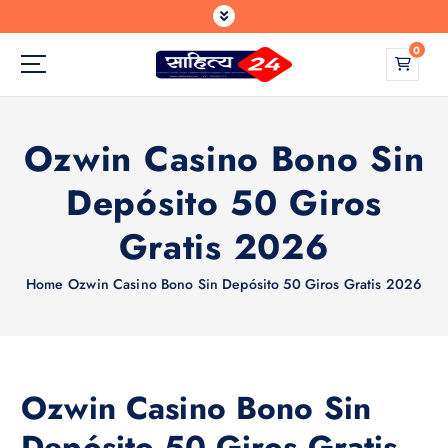
S
k
0
i
p
Where Every Writer Finds a Voice
t
o
Ozwin Casino Bono Sin
c
o
Depósito 50 Giros
n
t
Gratis 2026
e
n
Home
Ozwin Casino Bono Sin Depósito 50 Giros Gratis 2026
t
Ozwin Casino Bono Sin
Depósito 50 Giros Gratis