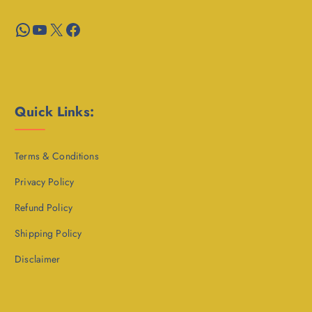
WhatsApp
YouTube
X
Facebook
Quick Links:
Terms & Conditions
Privacy Policy
Refund Policy
Shipping Policy
Disclaimer