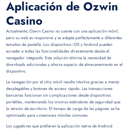
Aplicación de Ozwin
Casino
Actualmente, Ozwin Casino no cuenta con una aplicación móvil,
pero su web es responsive y se adapta perfectamente a diferentes
tamaños de pantalla. Los dispositivos iOS y Android pueden
acceder a todas las funcionalidades directamente desde el
navegador integrado. Esta solución elimina la necesidad de
downloads adicionales y ahorra espacio de almacenamiento en el
dispositivo.
La navegación por el sitio móvil resulta intuitiva gracias a menús
desplegables y botones de acceso rápido. Las transacciones
bancarias funcionan sin complicaciones desde dispositivos
portátiles, manteniendo los mismos estándares de seguridad que
la versión de escritorio. El tiempo de carga de las páginas se ha
optimizado para conexiones móviles comunes.
Los jugadores que prefieren la aplicación nativa de Android