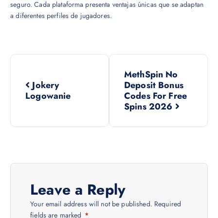
seguro. Cada plataforma presenta ventajas únicas que se adaptan
a diferentes perfiles de jugadores.
P
MethSpin No
o
Jokery
Deposit Bonus
Logowanie
Codes For Free
s
Spins 2026
t
n
a
Leave a Reply
v
Your email address will not be published.
Required
fields are marked
*