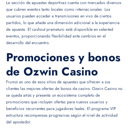
La sección de apuestas deportivas cuenta con mercados diversos
que cubren eventos tanto locales como internacionales. Los
usuarios pueden acceder a transmisiones en vivo de ciertos
partidos, lo que añade una dimensión adicional a la experiencia
de apuesta. El cashout prematuro está disponible en selected
eventos, proporcionando flexibilidad ante cambios en el
desarrollo del encuentro.
Promociones y bonos
de Ozwin Casino
Frumzi es uno de esos sitios de apuestas que ofrecen a sus
clientes las mejores ofertas de bonos de casino. Ozwin Casino no
se queda atrás y presenta un ecosistema completo de
promociones que incluyen ofertas para nuevos usuarios y
beneficios recurrentes para jugadores leales. El programa VIP
estructura recompensas progresivas según el nivel de actividad
del apostador.