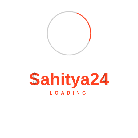
stream.
Dream Catcher
rianten van
Texas Hold’em, Caribbean Stud,
gen de computer
Three Card Poker
 spelers.
n van het Beste
S
a
h
i
t
y
a
2
4
jn, vooral met zoveel opties beschikbaar. Hier zijn enkele
LOADING
e:
no een vergunning heeft van de KSA.
d aan spellen die jij leuk vindt.
den zoals inzetvereisten en maximale inzetlimieten.
de beschikbaar is, bij voorkeur iDEAL.