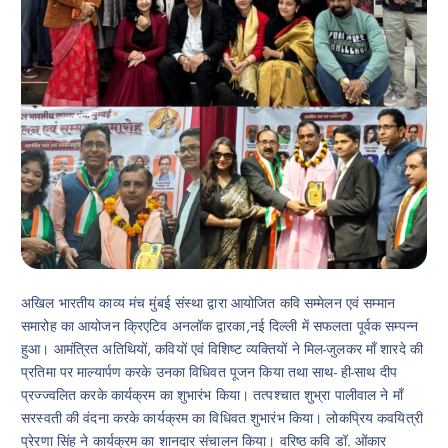
अखिल भारतीय काव्य मंच मुंबई संस्था द्वारा आयोजित कवि सम्मेलन एवं सम्मान
समारोह का आयोजन क्रिएटिव अनलॉक द्वारका,नई दिल्ली में सफलता पूर्वक सम्पन्न
हुआ। आमंत्रित अतिथियों, कवियों एवं विशिष्ट व्यक्तियों ने मिल-जुलकर माँ शारदे की
प्रतिमा पर माल्यार्पण करके उनका विधिवत पूजन किया तथा साथ- ही-साथ दीप
प्रज्ज्वलित करके कार्यक्रम का शुभारंभ किया। तत्पश्चात शुभ्रा पालीवाल ने माँ
सरस्वती की वंदना करके कार्यक्रम का विधिवत शुभारंभ किया। लोकप्रिय कवयित्री
प्रेरणा सिंह ने कार्यक्रम का शानदार संचालन किया। वरिष्ठ कवि डॉ. ओंकार