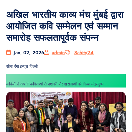
अखिल भारतीय काव्य मंच मुंबई द्वारा
आयोजित कवि सम्मेलन एवं सम्मान
समारोह सफलतापूर्वक संपन्न
Jan, 02, 2026
admin
Sahity24
सीमा रंगा इन्द्रा दिल्ली
कवियों ने अपनी कविताओं से दर्शकों और श्रोताओं को किया मंत्रमुग्ध