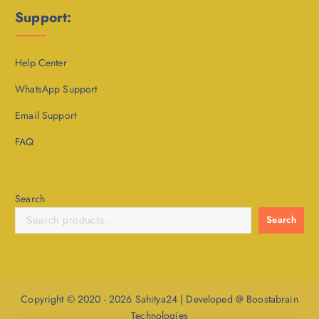
Support:
Help Center
WhatsApp Support
Email Support
FAQ
Search
Search
Copyright © 2020 - 2026 Sahitya24 | Developed @ Boostabrain
Technologies