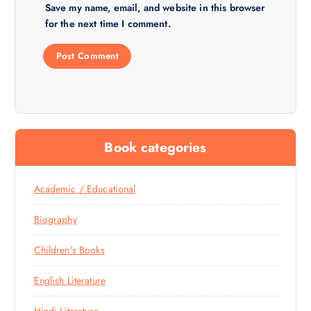
Save my name, email, and website in this browser
for the next time I comment.
Book categories
Academic / Educational
Biography
Children's Books
English Literature
Hindi Literature