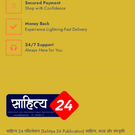
Secured Payment
Shop with Confidence
Money Back
Experience Lightning-Fast Delivery
24/7 Support
Always Here for You
साहित्य 24 पब्लिकेशन (Sahitya 24 Publication) साहित्य, कला और संस्कृति