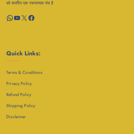
को समर्पित एक रचनात्मक मंच है
WhatsApp
YouTube
X
Facebook
Quick Links:
Terms & Conditions
Privacy Policy
Refund Policy
Shipping Policy
Disclaimer