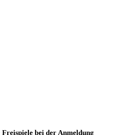
 Freispiele bei der Anmeldung