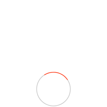
scode
kann bei einigen Aktionen erforderlich sein.
ßige Vorteile. Die
Umsatzbedingungen
sind im Kalender
ng
pro Tag. So entstehen abwechslungsreiche Spielphasen
sino
tte, Baccarat und Game Shows. Dealermovies laufen in
ren die Runden und setzen
Live-Casino-Regeln
um.
Live-
ntscheidend.
Spiele
laufen auf mehreren Geräten.
Boni
abweichen. So bleibt das
Live-Spielen
vielfältig und
in