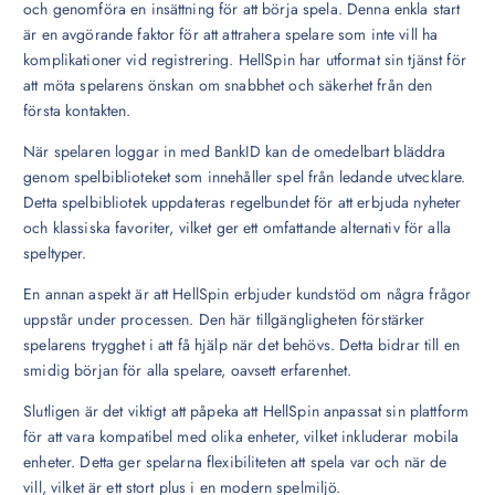
och genomföra en insättning för att börja spela. Denna enkla start
är en avgörande faktor för att attrahera spelare som inte vill ha
komplikationer vid registrering. HellSpin har utformat sin tjänst för
att möta spelarens önskan om snabbhet och säkerhet från den
första kontakten.
När spelaren loggar in med BankID kan de omedelbart bläddra
genom spelbiblioteket som innehåller spel från ledande utvecklare.
Detta spelbibliotek uppdateras regelbundet för att erbjuda nyheter
och klassiska favoriter, vilket ger ett omfattande alternativ för alla
speltyper.
En annan aspekt är att HellSpin erbjuder kundstöd om några frågor
uppstår under processen. Den här tillgängligheten förstärker
spelarens trygghet i att få hjälp när det behövs. Detta bidrar till en
smidig början för alla spelare, oavsett erfarenhet.
Slutligen är det viktigt att påpeka att HellSpin anpassat sin plattform
för att vara kompatibel med olika enheter, vilket inkluderar mobila
enheter. Detta ger spelarna flexibiliteten att spela var och när de
vill, vilket är ett stort plus i en modern spelmiljö.