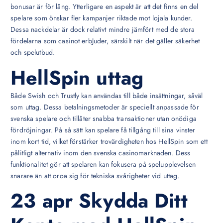
bonusar är för lång. Ytterligare en aspekt är att det finns en del
spelare som önskar fler kampanjer riktade mot lojala kunder.
Dessa nackdelar är dock relativt mindre jämfört med de stora
fördelarna som casinot erbJuder, särskilt när det gäller säkerhet
och spelutbud.
HellSpin uttag
Både Swish och Trustly kan användas till både insättningar, såväl
som uttag. Dessa betalningsmetoder är speciellt anpassade för
svenska spelare och tillåter snabba transaktioner utan onödiga
fördröjningar. På så sätt kan spelare få tillgång till sina vinster
inom kort tid, vilket förstärker trovärdigheten hos HellSpin som ett
pålitligt alternativ inom den svenska casinomarknaden. Dess
funktionalitet gör att spelaren kan fokusera på spelupplevelsen
snarare än att oroa sig för tekniska svårigheter vid uttag.
23 apr Skydda Ditt