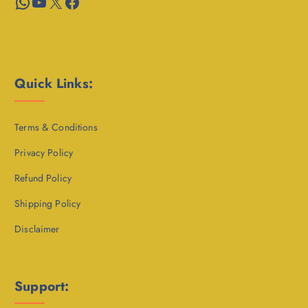
WhatsApp
YouTube
X
Facebook
Quick Links:
Terms & Conditions
Privacy Policy
Refund Policy
Shipping Policy
Disclaimer
Support: