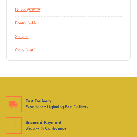
Novel (उपन्यास)
Poetry (कविता)
Shayari
Story (कहानी)
Fast Delivery
Experience Lightning-Fast Delivery
Secured Payment
Shop with Confidence