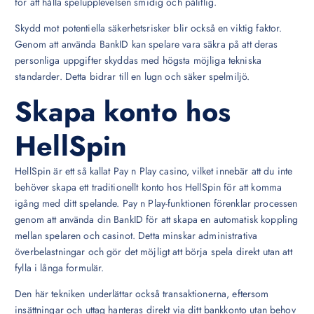
för att hålla spelupplevelsen smidig och pålitlig.
Skydd mot potentiella säkerhetsrisker blir också en viktig faktor.
Genom att använda BankID kan spelare vara säkra på att deras
personliga uppgifter skyddas med högsta möjliga tekniska
standarder. Detta bidrar till en lugn och säker spelmiljö.
Skapa konto hos
HellSpin
HellSpin är ett så kallat Pay n Play casino, vilket innebär att du inte
behöver skapa ett traditionellt konto hos HellSpin för att komma
igång med ditt spelande. Pay n Play-funktionen förenklar processen
genom att använda din BankID för att skapa en automatisk koppling
mellan spelaren och casinot. Detta minskar administrativa
överbelastningar och gör det möjligt att börja spela direkt utan att
fylla i långa formulär.
Den här tekniken underlättar också transaktionerna, eftersom
insättningar och uttag hanteras direkt via ditt bankkonto utan behov