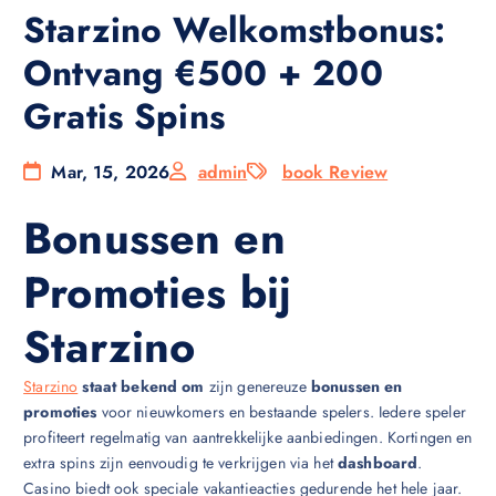
Starzino Welkomstbonus:
Ontvang €500 + 200
Gratis Spins
Mar, 15, 2026
admin
book Review
Bonussen en
Promoties bij
Starzino
Starzino
staat bekend om
zijn genereuze
bonussen en
promoties
voor nieuwkomers en bestaande spelers. Iedere speler
profiteert regelmatig van aantrekkelijke aanbiedingen. Kortingen en
extra spins zijn eenvoudig te verkrijgen via het
dashboard
.
Casino biedt ook speciale vakantieacties gedurende het hele jaar.