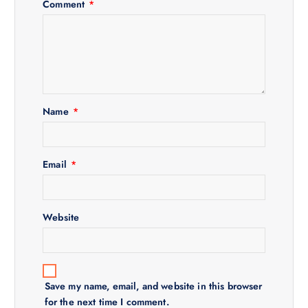
g
Comment
*
a
t
i
Name
*
o
n
Email
*
Website
Save my name, email, and website in this browser
for the next time I comment.