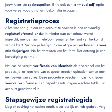
jouw favoriete
casinospellen
. Er is ook een ‘
onthoud mij
’ optie
voor vereenvoudiging van toekomstig inloggen.
Registratieproces
Alles wat nodig is om een account te openen is een eenvoudig
registratieformulier
dat in minder dan een minuut wordt
ingevuld, met de naam, telefoon, e-mail en het land van herkomst
van de klant. Vul ook je leeftijd in omdat gokken
verboden is voor
minderjarigen
. Na het versturen van het formulier ontvang je een
bevestiging per mail.
Het casino vereist
verificatie van identiteit
als onderdeel van het
proces. Je zult een foto van paspoort moeten uploaden samen met
een bewijs van adres. Deze procedure beschermt casino’s tegen
voorval van fraude
. Een beperkt aantal dagen wachten totdat uw
account geactiveerd is.
Stapsgewijze registratiegids
Lieg of bedrieg het casino nooit, wees eerlijk en heb geduld. Volg