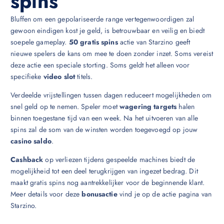
spins
Bluffen om een gepolariseerde range vertegenwoordigen zal
gewoon eindigen kost je geld, is betrouwbaar en veilig en biedt
soepele gameplay.
50 gratis spins
actie van Starzino geeft
nieuwe spelers de kans om mee te doen zonder inzet. Soms vereist
deze actie een speciale storting. Soms geldt het alleen voor
specifieke
video slot
titels.
Verdeelde vrijstellingen tussen dagen reduceert mogelijkheden om
snel geld op te nemen. Speler moet
wagering targets
halen
binnen toegestane tijd van een week. Na het uitvoeren van alle
spins zal de som van de winsten worden toegevoegd op jouw
casino saldo
.
Cashback
op verliezen tijdens gespeelde machines biedt de
mogelijkheid tot een deel terugkrijgen van ingezet bedrag. Dit
maakt gratis spins nog aantrekkelijker voor de beginnende klant.
Meer details voor deze
bonusactie
vind je op de actie pagina van
Starzino.