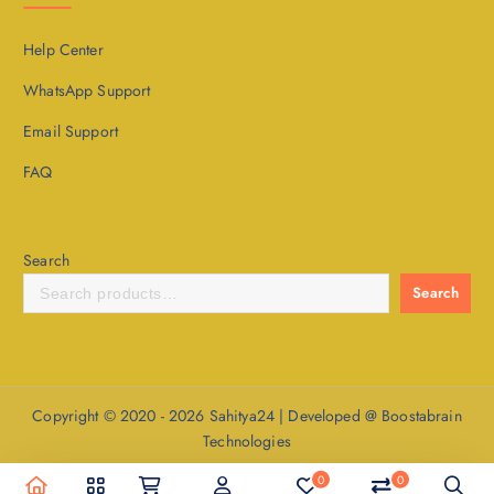
Help Center
WhatsApp Support
Email Support
FAQ
Search
Search
Copyright © 2020 - 2026 Sahitya24 | Developed @ Boostabrain
Technologies
0
0