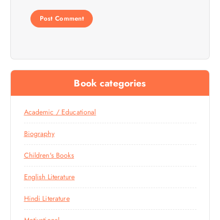
Book categories
Academic / Educational
Biography
Children's Books
English Literature
Hindi Literature