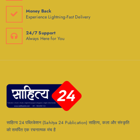
Money Back
Experience Lightning-Fast Delivery
24/7 Support
Always Here for You
साहित्य 24 पब्लिकेशन (Sahitya 24 Publication) साहित्य, कला और संस्कृति
को समर्पित एक रचनात्मक मंच है