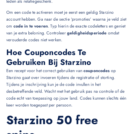
leden als relatiegeschenk.
Om een code te activeren moet je eerst een geldig Starzino
account hebben. Ga naar de sectie ‘promoties’ waarna je veld ziet
om
code in te voeren
. Typ hierin de exacte codeletters en geniet
van je extra beloning. Controleer
geldigheidsperiode
omdat
verouderde codes niet werken.
Hoe Couponcodes Te
Gebruiken Bij Starzino
Een recept voor het correct gebruiken van
couponcodes
op
Starzino gaat over invoeren tijdens de registratie of storting.
Tijdens je inschrijving kun je de code invullen in het
desbetreffende veld. Wacht met het gebruik pas na controle of de
code echt van toepassing op jouw land. Codes kunnen slechts één
keer worden toegepast per persoon.
Starzino 50 free