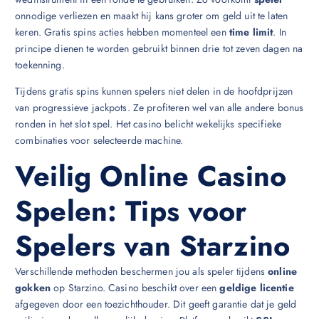
onnodige verliezen en maakt hij kans groter om geld uit te laten
keren. Gratis spins acties hebben momenteel een
time limit
. In
principe dienen te worden gebruikt binnen drie tot zeven dagen na
toekenning.
Tijdens gratis spins kunnen spelers niet delen in de hoofdprijzen
van progressieve jackpots. Ze profiteren wel van alle andere bonus
ronden in het slot spel. Het casino belicht wekelijks specifieke
combinaties voor selecteerde machine.
Veilig Online Casino
Spelen: Tips voor
Spelers van Starzino
Verschillende methoden beschermen jou als speler tijdens
online
gokken
op Starzino. Casino beschikt over een
geldige licentie
afgegeven door een toezichthouder. Dit geeft garantie dat je geld