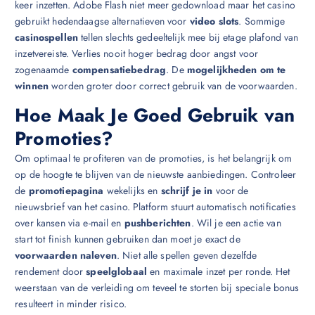
keer inzetten. Adobe Flash niet meer gedownload maar het casino
gebruikt hedendaagse alternatieven voor
video slots
. Sommige
casinospellen
tellen slechts gedeeltelijk mee bij etage plafond van
inzetvereiste. Verlies nooit hoger bedrag door angst voor
zogenaamde
compensatiebedrag
. De
mogelijkheden om te
winnen
worden groter door correct gebruik van de voorwaarden.
Hoe Maak Je Goed Gebruik van
Promoties?
Om optimaal te profiteren van de promoties, is het belangrijk om
op de hoogte te blijven van de nieuwste aanbiedingen. Controleer
de
promotiepagina
wekelijks en
schrijf je in
voor de
nieuwsbrief van het casino. Platform stuurt automatisch notificaties
over kansen via e-mail en
pushberichten
. Wil je een actie van
start tot finish kunnen gebruiken dan moet je exact de
voorwaarden naleven
. Niet alle spellen geven dezelfde
rendement door
speelglobaal
en maximale inzet per ronde. Het
weerstaan van de verleiding om teveel te storten bij speciale bonus
resulteert in minder risico.