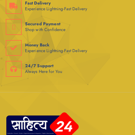
Fast Delivery
Experience Lightning-Fast Delivery
Secured Payment
Shop with Confidence
Money Back
Experience Lightning-Fast Delivery
24/7 Support
Always Here for You