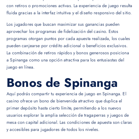
con retiros o promociones activas. La experiencia de juego resulta
fluida gracias a la interfaz intuitiva y el diseño responsivo del sitio.
Los jugadores que buscan maximizar sus ganancias pueden
aprovechar los programas de fidelización del casino. Estos
programas otorgan puntos por cada apuesta realizada, los cuales
pueden canjearse por crédito adicional o beneficios exclusivos.
La combinación de retiros rápidos y bonos generosos posiciona
a Spinanga como una opción atractiva para los entusiastas del
juego en línea.
Bonos de Spinanga
Aquí podrás compartir tu experiencia de juego en Spinanga. El
casino ofrece un bono de bienvenida atractivo que duplica el
primer depósito hasta cierto límite, permitiendo a los nuevos
usuarios explorar la amplia selección de tragaperras y juegos de
mesa con capital adicional. Las condiciones de apuesta son claras
y accesibles para jugadores de todos los niveles.