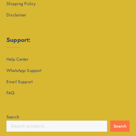
Shipping Policy
Disclaimer
Support:
Help Center
WhatsApp Support
Email Support
FAQ
Search
Search