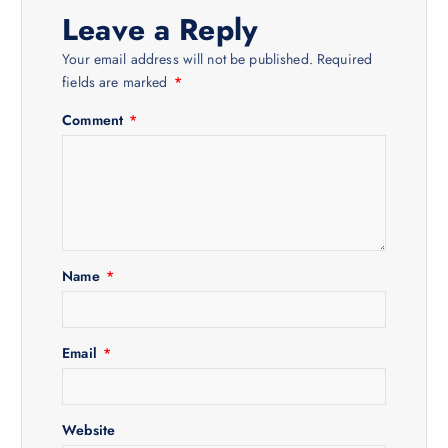
Leave a Reply
v
Your email address will not be published.
Required
i
fields are marked
*
Comment
*
g
a
t
i
Name
*
o
Email
*
n
Website