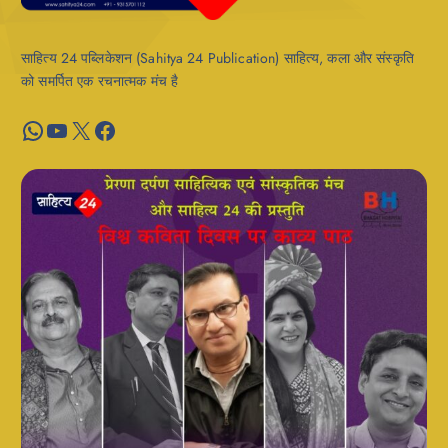
साहित्य 24 पब्लिकेशन (Sahitya 24 Publication) साहित्य, कला और संस्कृति
को समर्पित एक रचनात्मक मंच है
WhatsApp
YouTube
X
Facebook