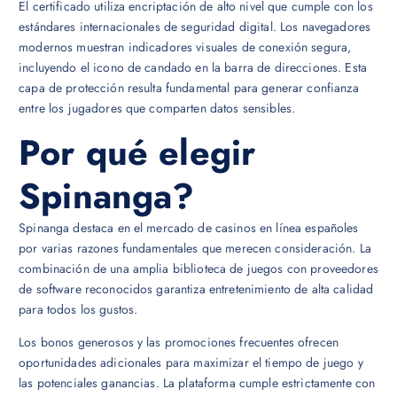
El certificado utiliza encriptación de alto nivel que cumple con los
estándares internacionales de seguridad digital. Los navegadores
modernos muestran indicadores visuales de conexión segura,
incluyendo el icono de candado en la barra de direcciones. Esta
capa de protección resulta fundamental para generar confianza
entre los jugadores que comparten datos sensibles.
Por qué elegir
Spinanga?
Spinanga destaca en el mercado de casinos en línea españoles
por varias razones fundamentales que merecen consideración. La
combinación de una amplia biblioteca de juegos con proveedores
de software reconocidos garantiza entretenimiento de alta calidad
para todos los gustos.
Los bonos generosos y las promociones frecuentes ofrecen
oportunidades adicionales para maximizar el tiempo de juego y
las potenciales ganancias. La plataforma cumple estrictamente con