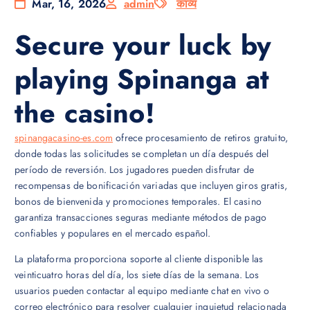
Mar, 16, 2026
admin
काव्य
Secure your luck by
playing Spinanga at
the casino!
spinangacasino-es.com
ofrece procesamiento de retiros gratuito,
donde todas las solicitudes se completan un día después del
período de reversión. Los jugadores pueden disfrutar de
recompensas de bonificación variadas que incluyen giros gratis,
bonos de bienvenida y promociones temporales. El casino
garantiza transacciones seguras mediante métodos de pago
confiables y populares en el mercado español.
La plataforma proporciona soporte al cliente disponible las
veinticuatro horas del día, los siete días de la semana. Los
usuarios pueden contactar al equipo mediante chat en vivo o
correo electrónico para resolver cualquier inquietud relacionada