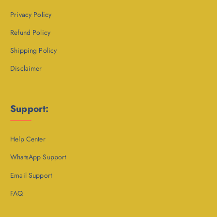
Privacy Policy
Refund Policy
Shipping Policy
Disclaimer
Support:
Help Center
WhatsApp Support
Email Support
FAQ