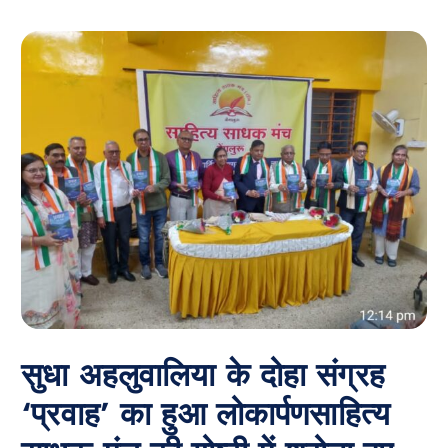
सुधा अहलुवालिया के दोहा संग्रह
‘प्रवाह’ का हुआ लोकार्पणसाहित्य