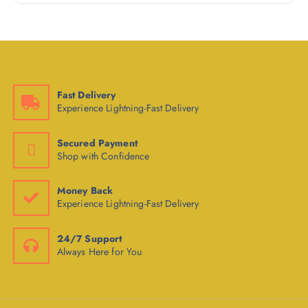
Fast Delivery
Experience Lightning-Fast Delivery
Secured Payment
Shop with Confidence
Money Back
Experience Lightning-Fast Delivery
24/7 Support
Always Here for You