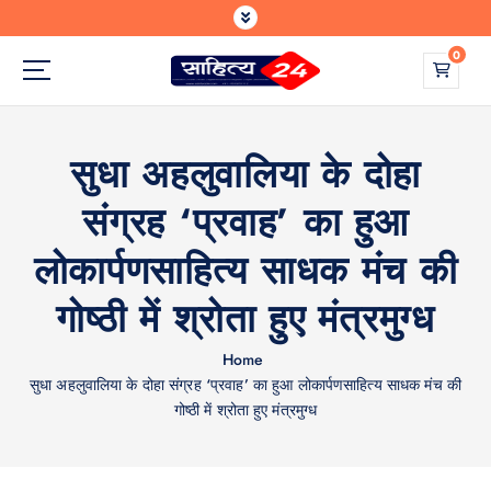
S
k
0
i
p
Where Every Writer Finds a Voice
t
o
सुधा अहलुवालिया के दोहा
c
o
संग्रह ‘प्रवाह’ का हुआ
n
t
लोकार्पणसाहित्य साधक मंच की
e
n
गोष्ठी में श्रोता हुए मंत्रमुग्ध
t
Home
सुधा अहलुवालिया के दोहा संग्रह ‘प्रवाह’ का हुआ लोकार्पणसाहित्य साधक मंच की
गोष्ठी में श्रोता हुए मंत्रमुग्ध