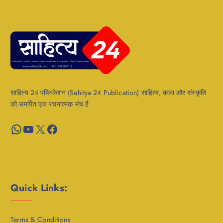
साहित्य 24 पब्लिकेशन (Sahitya 24 Publication) साहित्य, कला और संस्कृति
को समर्पित एक रचनात्मक मंच है
WhatsApp
YouTube
X
Facebook
Quick Links:
Terms & Conditions