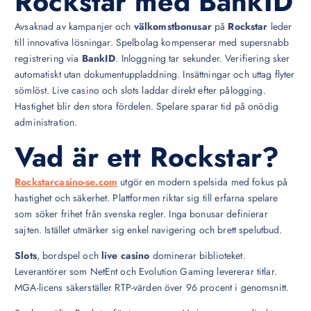
Rockstar med BankID
Avsaknad av kampanjer och
välkomstbonusar
på
Rockstar
leder
till innovativa lösningar. Spelbolag kompenserar med supersnabb
registrering via
BankID
. Inloggning tar sekunder. Verifiering sker
automatiskt utan dokumentuppladdning. Insättningar och uttag flyter
sömlöst. Live casino och slots laddar direkt efter pålogging.
Hastighet blir den stora fördelen. Spelare sparar tid på onödig
administration.
Vad är ett Rockstar?
Rockstarcasino-se.com
utgör en modern spelsida med fokus på
hastighet och säkerhet. Plattformen riktar sig till erfarna spelare
som söker frihet från svenska regler. Inga bonusar definierar
sajten. Istället utmärker sig enkel navigering och brett spelutbud.
Slots
, bordspel och
live casino
dominerar biblioteket.
Leverantörer som NetEnt och Evolution Gaming levererar titlar.
MGA-licens säkerställer RTP-värden över 96 procent i genomsnitt.