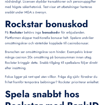
nödvändigt. Licensen skyddar transaktioner och personuppgifter
med högsta säkerhetsnivå. Test visar att utbetalningar hanteras
snabbt under MGA:s översyn.
Rockstar bonuskod
På
Rockstar
behövs inga
bonuskod
er för erbjudanden.
Plattformen skippar traditionella bonusar helt. Spelare undviker
omsättningskrav och väntetider kopplade till casinobonusar.
Branschen ser omsättningskrav som hinder. Exempelvis kräver
många casinon 20x omsättning på bonussumman innan uttag.
Rockstar kringgår detta. Snabb tillgång till spelbalans följer direkt
efter insättning.
Fokus ligger på rent spel utan villkor. Fråga dig själv: föredrar du
frihet framför temporära belöningar? Rockstar prioriterar enkelhet.
Spela snabbt hos