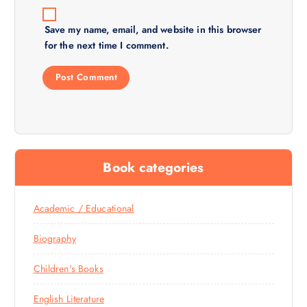
Save my name, email, and website in this browser
for the next time I comment.
Book categories
Academic / Educational
Biography
Children's Books
English Literature