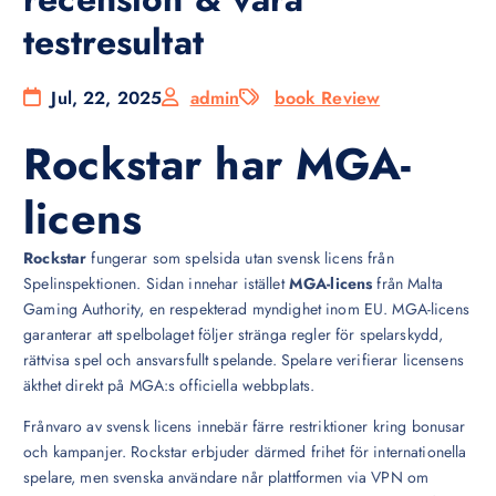
testresultat
Jul, 22, 2025
admin
book Review
Rockstar har MGA-
licens
Rockstar
fungerar som spelsida utan svensk licens från
Spelinspektionen. Sidan innehar istället
MGA-licens
från Malta
Gaming Authority, en respekterad myndighet inom EU. MGA-licens
garanterar att spelbolaget följer stränga regler för spelarskydd,
rättvisa spel och ansvarsfullt spelande. Spelare verifierar licensens
äkthet direkt på MGA:s officiella webbplats.
Frånvaro av svensk licens innebär färre restriktioner kring bonusar
och kampanjer. Rockstar erbjuder därmed frihet för internationella
spelare, men svenska användare når plattformen via VPN om