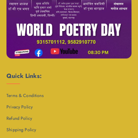
Quick Links:
Terms & Conditions
Privacy Policy
Refund Policy
Shipping Policy