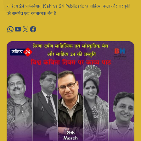
साहित्य 24 पब्लिकेशन (Sahitya 24 Publication) साहित्य, कला और संस्कृति
को समर्पित एक रचनात्मक मंच है
WhatsApp
YouTube
X
Facebook