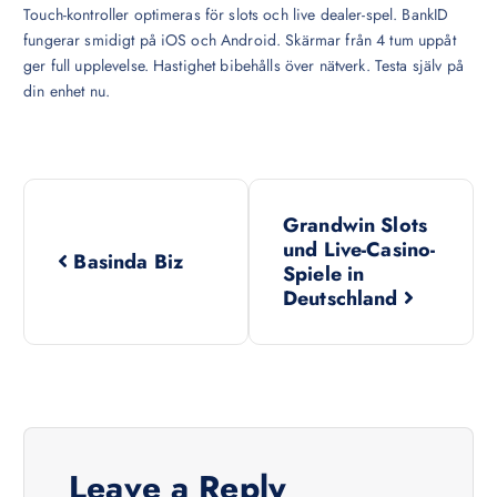
Touch-kontroller optimeras för slots och live dealer-spel. BankID
fungerar smidigt på iOS och Android. Skärmar från 4 tum uppåt
ger full upplevelse. Hastighet bibehålls över nätverk. Testa själv på
din enhet nu.
P
Grandwin Slots
o
und Live-Casino-
Basinda Biz
Spiele in
s
Deutschland
t
n
a
Leave a Reply