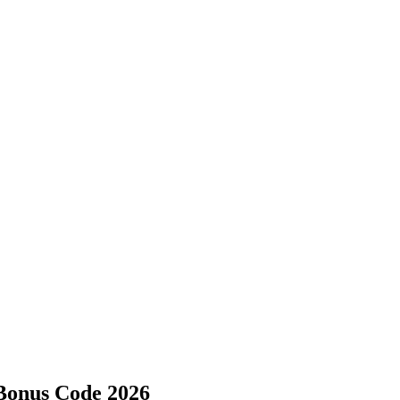
Bonus Code 2026