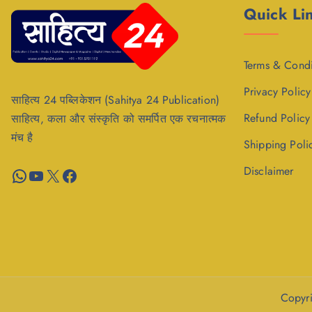
Quick Li
Terms & Condi
Privacy Policy
साहित्य 24 पब्लिकेशन (Sahitya 24 Publication)
Refund Policy
साहित्य, कला और संस्कृति को समर्पित एक रचनात्मक
मंच है
Shipping Poli
WhatsApp
YouTube
X
Facebook
Disclaimer
Copyri