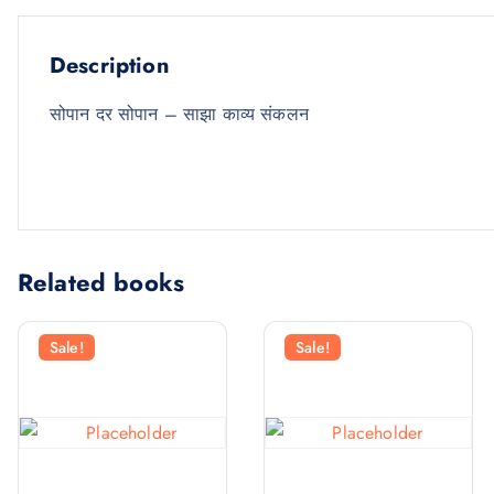
Description
सोपान दर सोपान – साझा काव्य संकलन
Related books
Sale!
Sale!