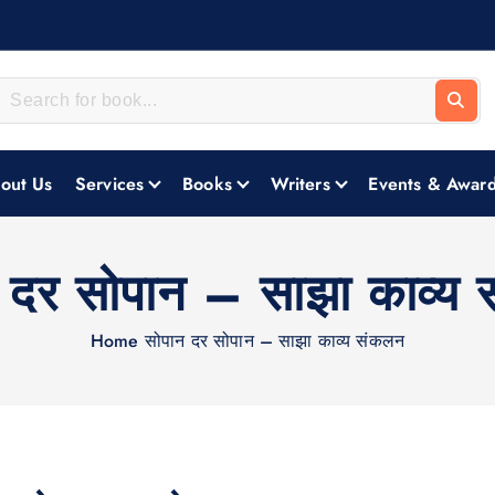
out Us
Services
Books
Writers
Events & Awar
 दर सोपान – साझा काव्य
Home
सोपान दर सोपान – साझा काव्य संकलन