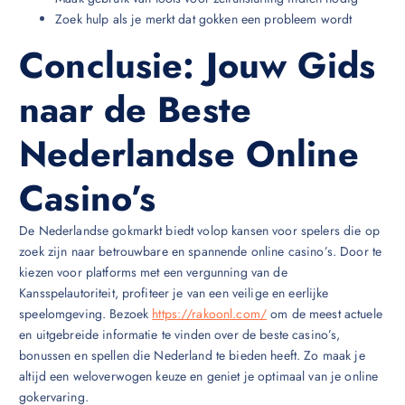
Zoek hulp als je merkt dat gokken een probleem wordt
Conclusie: Jouw Gids
naar de Beste
Nederlandse Online
Casino’s
De Nederlandse gokmarkt biedt volop kansen voor spelers die op
zoek zijn naar betrouwbare en spannende online casino’s. Door te
kiezen voor platforms met een vergunning van de
Kansspelautoriteit, profiteer je van een veilige en eerlijke
speelomgeving. Bezoek
https://rakoonl.com/
om de meest actuele
en uitgebreide informatie te vinden over de beste casino’s,
bonussen en spellen die Nederland te bieden heeft. Zo maak je
altijd een weloverwogen keuze en geniet je optimaal van je online
gokervaring.