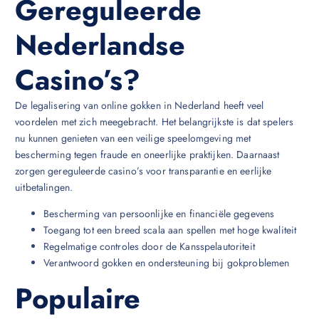
Gereguleerde
Nederlandse
Casino’s?
De legalisering van online gokken in Nederland heeft veel
voordelen met zich meegebracht. Het belangrijkste is dat spelers
nu kunnen genieten van een veilige speelomgeving met
bescherming tegen fraude en oneerlijke praktijken. Daarnaast
zorgen gereguleerde casino’s voor transparantie en eerlijke
uitbetalingen.
Bescherming van persoonlijke en financiële gegevens
Toegang tot een breed scala aan spellen met hoge kwaliteit
Regelmatige controles door de Kansspelautoriteit
Verantwoord gokken en ondersteuning bij gokproblemen
Populaire