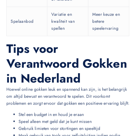
Variatie en
Meer keuze en
Spelaanbod
kwaliteit van
betere
spellen
speelervaring
Tips voor
Verantwoord Gokken
in Nederland
Hoewel online gokken leuk en spannend kan zijn, is het belangrijk
om altijd bewust en verantwoord te spelen. Dit voorkomt
problemen en zorgt ervoor dat gokken een positieve ervaring blijft.
Stel een budget in en houd je eraan
Speel alleen met geld dat je kunt missen
Gebruik limieten voor stortingen en speeltijd
Maak gebruik van tools voor zelfuitsluiting indien nodig