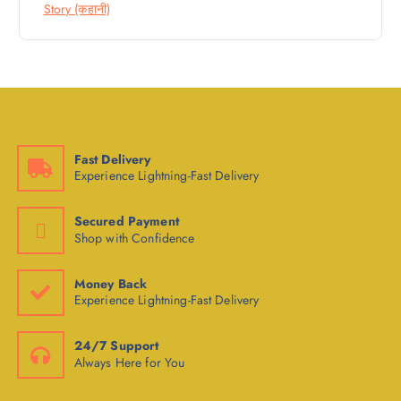
Story (कहानी)
Fast Delivery
Experience Lightning-Fast Delivery
Secured Payment
Shop with Confidence
Money Back
Experience Lightning-Fast Delivery
24/7 Support
Always Here for You