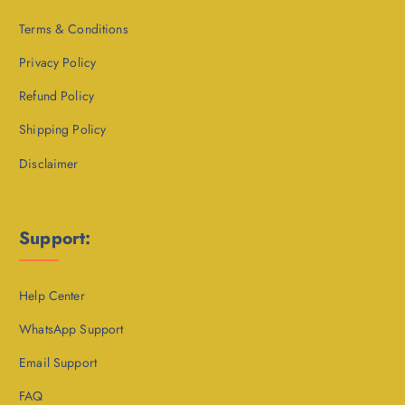
Terms & Conditions
Privacy Policy
Refund Policy
Shipping Policy
Disclaimer
Support:
Help Center
WhatsApp Support
Email Support
FAQ