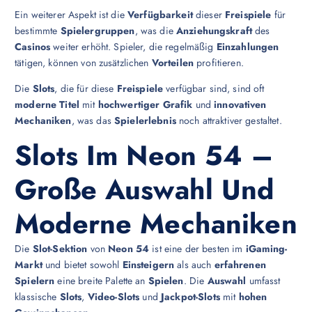
Ein weiterer Aspekt ist die
Verfügbarkeit
dieser
Freispiele
für
bestimmte
Spielergruppen
, was die
Anziehungskraft
des
Casinos
weiter erhöht. Spieler, die regelmäßig
Einzahlungen
tätigen, können von zusätzlichen
Vorteilen
profitieren.
Die
Slots
, die für diese
Freispiele
verfügbar sind, sind oft
moderne Titel
mit
hochwertiger Grafik
und
innovativen
Mechaniken
, was das
Spielerlebnis
noch attraktiver gestaltet.
Slots Im Neon 54 –
Große Auswahl Und
Moderne Mechaniken
Die
Slot-Sektion
von
Neon 54
ist eine der besten im
iGaming-
Markt
und bietet sowohl
Einsteigern
als auch
erfahrenen
Spielern
eine breite Palette an
Spielen
. Die
Auswahl
umfasst
klassische
Slots
,
Video-Slots
und
Jackpot-Slots
mit
hohen