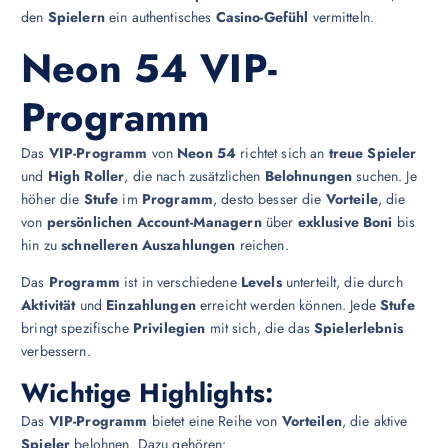
den
Spielern
ein authentisches
Casino-Gefühl
vermitteln.
Neon 54 VIP-
Programm
Das
VIP-Programm
von
Neon 54
richtet sich an
treue Spieler
und
High Roller
, die nach zusätzlichen
Belohnungen
suchen. Je
höher die
Stufe
im
Programm
, desto besser die
Vorteile
, die
von
persönlichen Account-Managern
über
exklusive Boni
bis
hin zu
schnelleren Auszahlungen
reichen.
Das
Programm
ist in verschiedene
Levels
unterteilt, die durch
Aktivität
und
Einzahlungen
erreicht werden können. Jede
Stufe
bringt spezifische
Privilegien
mit sich, die das
Spielerlebnis
verbessern.
Wichtige Highlights:
Das
VIP-Programm
bietet eine Reihe von
Vorteilen
, die aktive
Spieler
belohnen. Dazu gehören: