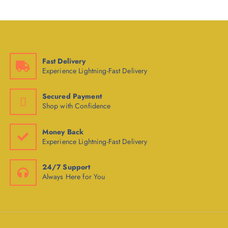
Fast Delivery
Experience Lightning-Fast Delivery
Secured Payment
Shop with Confidence
Money Back
Experience Lightning-Fast Delivery
24/7 Support
Always Here for You