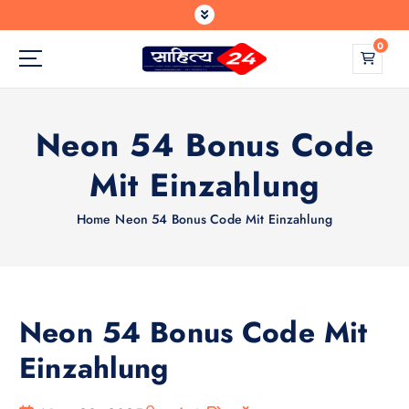
S
k
0
i
p
Where Every Writer Finds a Voice
t
o
Neon 54 Bonus Code
c
o
Mit Einzahlung
n
t
e
Home
Neon 54 Bonus Code Mit Einzahlung
n
t
Neon 54 Bonus Code Mit
Einzahlung