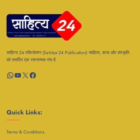
साहित्य 24 पब्लिकेशन (Sahitya 24 Publication) साहित्य, कला और संस्कृति
को समर्पित एक रचनात्मक मंच है
WhatsApp
YouTube
X
Facebook
Quick Links:
Terms & Conditions