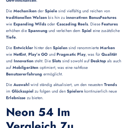
Gewinnchancen
.
Die
Mechaniken
der
Spiele
sind vielfältig und reichen von
traditionellen
Walzen
bis hin zu
innovativen BonusFeatures
wie
Expanding Wilds
oder
Cascading Reels
. Diese
Features
erhöhen die
Spannung
und verleihen dem
Spiel
eine zusätzliche
Tiefe
.
Die
Entwickler
hinter den
Spielen
sind renommierte
Marken
wie
NetEnt
,
Play’n GO
und
Pragmatic Play
, was für
Qualität
und
Innovation
steht. Die
Slots
sind sowohl auf
Desktop
als auch
auf
Mobilgeräten
optimiert, was eine nahtlose
Benutzererfahrung
ermöglicht.
Die
Auswahl
wird ständig aktualisiert, um den neuesten
Trends
im
Glücksspiel
zu folgen und den
Spielern
kontinuierlich neue
Erlebnisse
zu bieten.
Neon 54 Im
Vergleich Zu