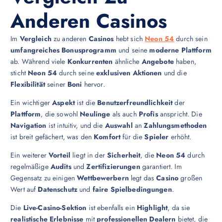
Anderen Casinos
Im
Vergleich
zu anderen
Casinos
hebt sich
Neon 54
durch sein
umfangreiches Bonusprogramm
und seine
moderne Plattform
ab. Während viele
Konkurrenten
ähnliche
Angebote
haben,
sticht
Neon 54
durch seine
exklusiven Aktionen
und die
Flexibilität
seiner
Boni
hervor.
Ein wichtiger
Aspekt
ist die
Benutzerfreundlichkeit
der
Plattform
, die sowohl
Neulinge
als auch
Profis
anspricht. Die
Navigation
ist intuitiv, und die
Auswahl
an
Zahlungsmethoden
ist breit gefächert, was den
Komfort
für die
Spieler
erhöht.
Ein weiterer
Vorteil
liegt in der
Sicherheit
, die
Neon 54
durch
regelmäßige
Audits
und
Zertifizierungen
garantiert. Im
Gegensatz zu einigen
Wettbewerbern
legt das
Casino
großen
Wert auf
Datenschutz
und
faire Spielbedingungen
.
Die
Live-Casino-Sektion
ist ebenfalls ein
Highlight
, da sie
realistische
Erlebnisse
mit
professionellen Dealern
bietet, die