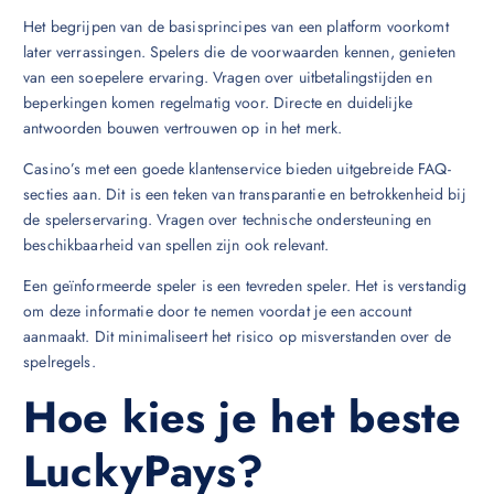
Het begrijpen van de basisprincipes van een platform voorkomt
later verrassingen. Spelers die de voorwaarden kennen, genieten
van een soepelere ervaring. Vragen over uitbetalingstijden en
beperkingen komen regelmatig voor. Directe en duidelijke
antwoorden bouwen vertrouwen op in het merk.
Casino’s met een goede klantenservice bieden uitgebreide FAQ-
secties aan. Dit is een teken van transparantie en betrokkenheid bij
de spelerservaring. Vragen over technische ondersteuning en
beschikbaarheid van spellen zijn ook relevant.
Een geïnformeerde speler is een tevreden speler. Het is verstandig
om deze informatie door te nemen voordat je een account
aanmaakt. Dit minimaliseert het risico op misverstanden over de
spelregels.
Hoe kies je het beste
LuckyPays?