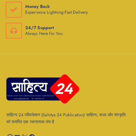
Money Back
Experience Lightning-Fast Delivery
24/7 Support
Always Here for You
साहित्य 24 पब्लिकेशन (Sahitya 24 Publication) साहित्य, कला और संस्कृति
को समर्पित एक रचनात्मक मंच है