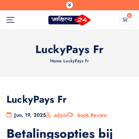
S
k
0
i
p
Where Every Writer Finds a Voice
t
o
LuckyPays Fr
c
o
n
Home
LuckyPays Fr
t
e
n
t
LuckyPays Fr
Jun, 19, 2025
admin
book Review
Betalingsopties bij