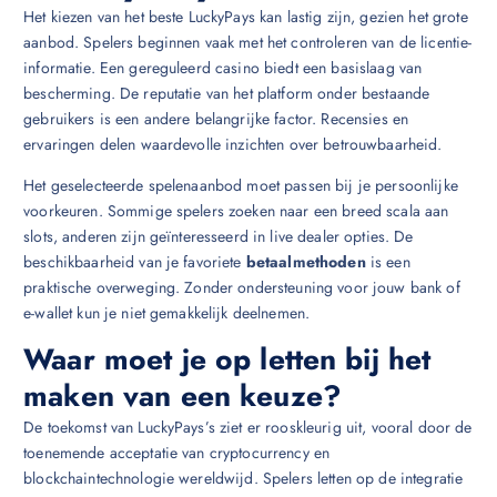
Het kiezen van het beste LuckyPays kan lastig zijn, gezien het grote
aanbod. Spelers beginnen vaak met het controleren van de licentie-
informatie. Een gereguleerd casino biedt een basislaag van
bescherming. De reputatie van het platform onder bestaande
gebruikers is een andere belangrijke factor. Recensies en
ervaringen delen waardevolle inzichten over betrouwbaarheid.
Het geselecteerde spelenaanbod moet passen bij je persoonlijke
voorkeuren. Sommige spelers zoeken naar een breed scala aan
slots, anderen zijn geïnteresseerd in live dealer opties. De
beschikbaarheid van je favoriete
betaalmethoden
is een
praktische overweging. Zonder ondersteuning voor jouw bank of
e-wallet kun je niet gemakkelijk deelnemen.
Waar moet je op letten bij het
maken van een keuze?
De toekomst van LuckyPays’s ziet er rooskleurig uit, vooral door de
toenemende acceptatie van cryptocurrency en
blockchaintechnologie wereldwijd. Spelers letten op de integratie