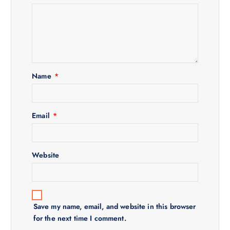
g
a
t
Name
*
i
o
Email
*
n
Website
Save my name, email, and website in this browser
for the next time I comment.