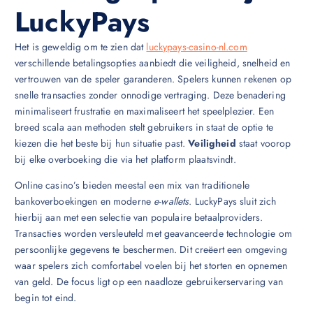
LuckyPays
Het is geweldig om te zien dat
luckypays-casino-nl.com
verschillende betalingsopties aanbiedt die veiligheid, snelheid en
vertrouwen van de speler garanderen. Spelers kunnen rekenen op
snelle transacties zonder onnodige vertraging. Deze benadering
minimaliseert frustratie en maximaliseert het speelplezier. Een
breed scala aan methoden stelt gebruikers in staat de optie te
kiezen die het beste bij hun situatie past.
Veiligheid
staat voorop
bij elke overboeking die via het platform plaatsvindt.
Online casino’s bieden meestal een mix van traditionele
bankoverboekingen en moderne
e-wallets
. LuckyPays sluit zich
hierbij aan met een selectie van populaire betaalproviders.
Transacties worden versleuteld met geavanceerde technologie om
persoonlijke gegevens te beschermen. Dit creëert een omgeving
waar spelers zich comfortabel voelen bij het storten en opnemen
van geld. De focus ligt op een naadloze gebruikerservaring van
begin tot eind.