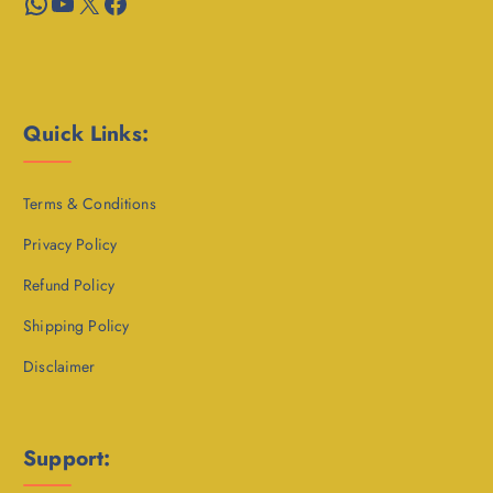
WhatsApp
YouTube
X
Facebook
Quick Links:
Terms & Conditions
Privacy Policy
Refund Policy
Shipping Policy
Disclaimer
Support: