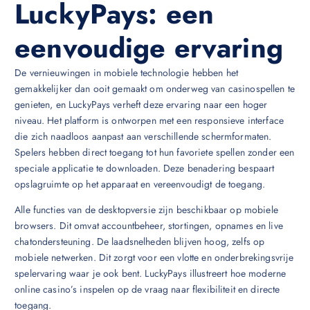
LuckyPays: een
eenvoudige ervaring
De vernieuwingen in mobiele technologie hebben het
gemakkelijker dan ooit gemaakt om onderweg van casinospellen te
genieten, en LuckyPays verheft deze ervaring naar een hoger
niveau. Het platform is ontworpen met een responsieve interface
die zich naadloos aanpast aan verschillende schermformaten.
Spelers hebben direct toegang tot hun favoriete spellen zonder een
speciale applicatie te downloaden. Deze benadering bespaart
opslagruimte op het apparaat en vereenvoudigt de toegang.
Alle functies van de desktopversie zijn beschikbaar op mobiele
browsers. Dit omvat accountbeheer, stortingen, opnames en live
chatondersteuning. De laadsnelheden blijven hoog, zelfs op
mobiele netwerken. Dit zorgt voor een vlotte en onderbrekingsvrije
spelervaring waar je ook bent. LuckyPays illustreert hoe moderne
online casino’s inspelen op de vraag naar flexibiliteit en directe
toegang.