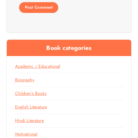
Book categories
Academic / Educational
Biography
Children's Books
English Literature
Hindi Literature
Motivational