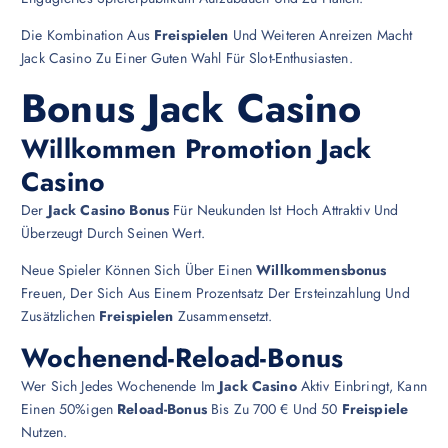
Die Kombination Aus
Freispielen
Und Weiteren Anreizen Macht
Jack Casino Zu Einer Guten Wahl Für Slot-Enthusiasten.
Bonus Jack Casino
Willkommen Promotion Jack
Casino
Der
Jack Casino Bonus
Für Neukunden Ist Hoch Attraktiv Und
Überzeugt Durch Seinen Wert.
Neue Spieler Können Sich Über Einen
Willkommensbonus
Freuen, Der Sich Aus Einem Prozentsatz Der Ersteinzahlung Und
Zusätzlichen
Freispielen
Zusammensetzt.
Wochenend-Reload-Bonus
Wer Sich Jedes Wochenende Im
Jack Casino
Aktiv Einbringt, Kann
Einen 50%igen
Reload-Bonus
Bis Zu 700 € Und 50
Freispiele
Nutzen.