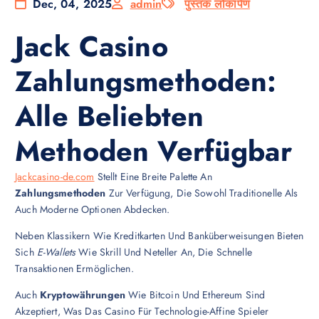
Dec, 04, 2025
admin
पुस्तक लोकार्पण
Jack Casino
Zahlungsmethoden:
Alle Beliebten
Methoden Verfügbar
Jackcasino-de.com
Stellt Eine Breite Palette An
Zahlungsmethoden
Zur Verfügung, Die Sowohl Traditionelle Als
Auch Moderne Optionen Abdecken.
Neben Klassikern Wie Kreditkarten Und Banküberweisungen Bieten
Sich
E-Wallets
Wie Skrill Und Neteller An, Die Schnelle
Transaktionen Ermöglichen.
Auch
Kryptowährungen
Wie Bitcoin Und Ethereum Sind
Akzeptiert, Was Das Casino Für Technologie-Affine Spieler