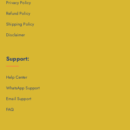
Privacy Policy
Refund Policy
Shipping Policy
Disclaimer
Support:
Help Center
WhatsApp Support
Email Support
FAQ