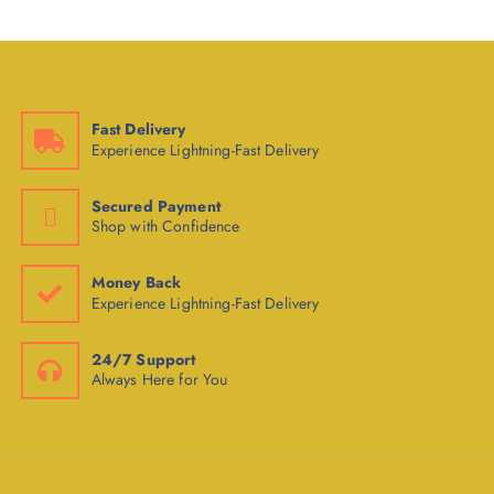
Fast Delivery
Experience Lightning-Fast Delivery
Secured Payment
Shop with Confidence
Money Back
Experience Lightning-Fast Delivery
24/7 Support
Always Here for You