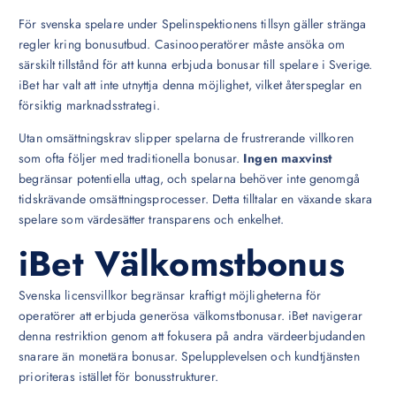
För svenska spelare under Spelinspektionens tillsyn gäller stränga
regler kring bonusutbud. Casinooperatörer måste ansöka om
särskilt tillstånd för att kunna erbjuda bonusar till spelare i Sverige.
iBet har valt att inte utnyttja denna möjlighet, vilket återspeglar en
försiktig marknadsstrategi.
Utan omsättningskrav slipper spelarna de frustrerande villkoren
som ofta följer med traditionella bonusar.
Ingen maxvinst
begränsar potentiella uttag, och spelarna behöver inte genomgå
tidskrävande omsättningsprocesser. Detta tilltalar en växande skara
spelare som värdesätter transparens och enkelhet.
iBet Välkomstbonus
Svenska licensvillkor begränsar kraftigt möjligheterna för
operatörer att erbjuda generösa välkomstbonusar. iBet navigerar
denna restriktion genom att fokusera på andra värdeerbjudanden
snarare än monetära bonusar. Spelupplevelsen och kundtjänsten
prioriteras istället för bonusstrukturer.