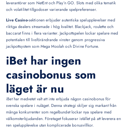
leverantörer som NetEnt och Play’n GO. Slots med olika tematik
och volatilitet tillgodoser varierande spelpreferenser.
Live Casino
-sektionen erbjuder autentiska spelupplevelser med
riktiga dealers streamade i hög kvalitet. Blackjack, roulette och
baccarat finns i flera varianter. Jackpottspelen lockar spelare med
potentialen till livsförändrande vinster genom progressiva
jackpottsystem som Mega Moolah och Divine Fortune.
iBet har ingen
casinobonus som
läget är nu
iBet har medvetet valt att inte erbjuda någon casinobonus för
svenska spelare i nuläget. Denna strategi skiljer sig markant från
många konkurrenter som regelbundet lockar nya spelare med
välkomsterbjudanden. Företaget fokuserar istället på att leverera en
ren spelupplevelse utan komplicerade bonusvillkor.