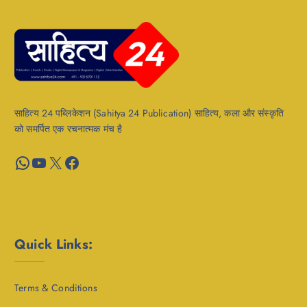
साहित्य 24 पब्लिकेशन (Sahitya 24 Publication) साहित्य, कला और संस्कृति
को समर्पित एक रचनात्मक मंच है
WhatsApp
YouTube
X
Facebook
Quick Links:
Terms & Conditions