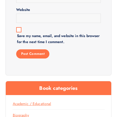
n
Website
Save my name, email, and website in this browser
for the next time I comment.
Book categories
Academic / Educational
Biography