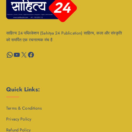
साहित्य 24 पब्लिकेशन (Sahitya 24 Publication) साहित्य, कला और संस्कृति
को समर्पित एक रचनात्मक मंच है
WhatsApp
YouTube
X
Facebook
Quick Links:
Terms & Conditions
Privacy Policy
Refund Policy