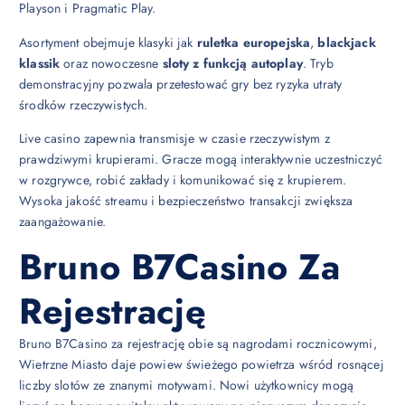
Playson i Pragmatic Play.
Asortyment obejmuje klasyki jak
ruletka europejska
,
blackjack
klassik
oraz nowoczesne
sloty z funkcją autoplay
. Tryb
demonstracyjny pozwala przetestować gry bez ryzyka utraty
środków rzeczywistych.
Live casino zapewnia transmisje w czasie rzeczywistym z
prawdziwymi krupierami. Gracze mogą interaktywnie uczestniczyć
w rozgrywce, robić zakłady i komunikować się z krupierem.
Wysoka jakość streamu i bezpieczeństwo transakcji zwiększa
zaangażowanie.
Bruno B7Casino Za
Rejestrację
Bruno B7Casino za rejestrację obie są nagrodami rocznicowymi,
Wietrzne Miasto daje powiew świeżego powietrza wśród rosnącej
liczby slotów ze znanymi motywami. Nowi użytkownicy mogą