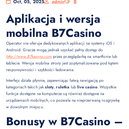
Oct, 05, 2025
admin
B
Aplikacja i wersja
mobilna B7Casino
Operator nie oferuje dedykowanych aplikacji na systemy iOS i
Android. Gracze mogą jednak uzyskać pełny dostęp do
http://www.B7kasyno.com
przez przeglądarkę na smartfonie lub
tablecie. Wersja mobilna strony jest zoptymalizowana pod kątem
responsywności i szybkości ładowania.
Interfejs działa płynnie, zapewniając łatwą nawigację po
kategoriach takich jak
sloty
,
ruletka
lub
live casino
. Wszystkie
funkcje dostępne na komputerze są również dostępne na
urządzeniach mobilnych, co pozwala na nieprzerwaną rozgrywkę
w dowolnym miejscu.
Bonusy w B7Casino –