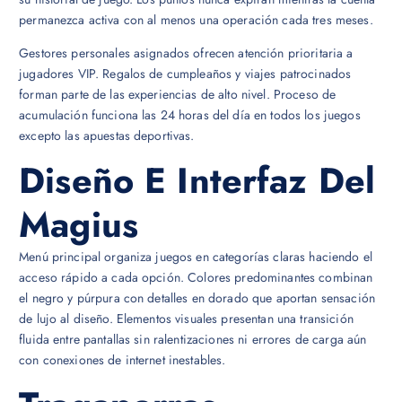
permanezca activa con al menos una operación cada tres meses.
Gestores personales asignados ofrecen atención prioritaria a
jugadores VIP. Regalos de cumpleaños y viajes patrocinados
forman parte de las experiencias de alto nivel. Proceso de
acumulación funciona las 24 horas del día en todos los juegos
excepto las apuestas deportivas.
Diseño E Interfaz Del
Magius
Menú principal organiza juegos en categorías claras haciendo el
acceso rápido a cada opción. Colores predominantes combinan
el negro y púrpura con detalles en dorado que aportan sensación
de lujo al diseño. Elementos visuales presentan una transición
fluida entre pantallas sin ralentizaciones ni errores de carga aún
con conexiones de internet inestables.