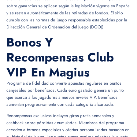
sobre ganancias se aplican según la legislación vigente en España
y se restan automáticamente de las retiradas de fondos. El sitio
cumple con las normas de juego responsable establecidas por la
Dirección General de Ordenación del Juego (DGOJ).
Bonos Y
Recompensas Club
VIP En Magius
Programa de fidelidad convierte apuestas regulares en puntos
canjeables por beneficios. Cada euro gastado genera un punto
que acerca a los jugadores a nuevos niveles VIP. Beneficios
aumentan progresivamente con cada categoría alcanzada.
Recompensas exclusivas incluyen giros gratis semanales y
cashback sobre pérdidas acumuladas. Miembros del programa
acceden a torneos especiales y ofertas personalizadas basadas en
su historial de juego. Los puntos nunca expiran mientras la cuenta