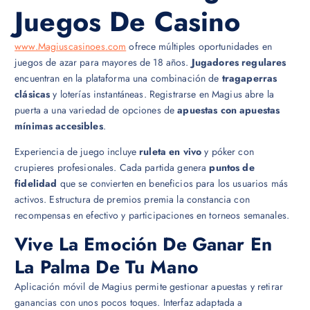
Juegos De Casino
www.Magiuscasinoes.com
ofrece múltiples oportunidades en
juegos de azar para mayores de 18 años.
Jugadores regulares
encuentran en la plataforma una combinación de
tragaperras
clásicas
y loterías instantáneas. Registrarse en Magius abre la
puerta a una variedad de opciones de
apuestas con apuestas
mínimas accesibles
.
Experiencia de juego incluye
ruleta en vivo
y póker con
crupieres profesionales. Cada partida genera
puntos de
fidelidad
que se convierten en beneficios para los usuarios más
activos. Estructura de premios premia la constancia con
recompensas en efectivo y participaciones en torneos semanales.
Vive La Emoción De Ganar En
La Palma De Tu Mano
Aplicación móvil de Magius permite gestionar apuestas y retirar
ganancias con unos pocos toques. Interfaz adaptada a