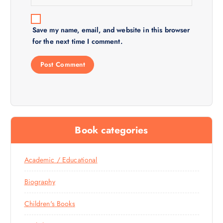
Save my name, email, and website in this browser
for the next time I comment.
Book categories
Academic / Educational
Biography
Children's Books