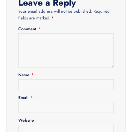
Leave a Reply
v
Your email address will not be published.
Required
i
fields are marked
*
Comment
*
g
a
t
i
Name
*
o
Email
*
n
Website