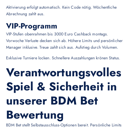
Aktivierung erfolgt automatisch. Kein Code nötig. Wöchentliche
Abrechnung zahlt aus.
VIP-Programm
VIP-Stufen obenrahmen bis 3000 Euro Cashback montags.
Vorwoche Verluste decken sich ab. Höhere Limits und persönlicher
Manager inklusive. Treue zahlt sich aus. Aufstieg durch Volumen.
Exklusive Turniere locken. Schnellere Auszahlungen krönen Status.
Verantwortungsvolles
Spiel & Sicherheit in
unserer BDM Bet
Bewertung
BDM Bet stellt Selbstausschluss-Optionen bereit. Persönliche Limits