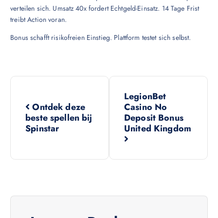
verteilen sich. Umsatz 40x fordert Echtgeld-Einsatz. 14 Tage Frist
treibt Action voran.
Bonus schafft risikofreien Einstieg. Plattform testet sich selbst.
P
LegionBet
o
Ontdek deze
Casino No
beste spellen bij
Deposit Bonus
s
Spinstar
United Kingdom
t
n
a