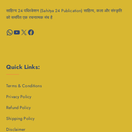
साहित्य 24 पब्लिकेशन (Sahitya 24 Publication) साहित्य, कला और संस्कृति
को समर्पित एक रचनात्मक मंच है
WhatsApp
YouTube
X
Facebook
Quick Links:
Terms & Conditions
Privacy Policy
Refund Policy
Shipping Policy
Disclaimer