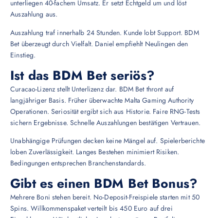
unterliegen 40-fachem Umsatz. Er setzt Echtgeld um und löst
Auszahlung aus.
Auszahlung traf innerhalb 24 Stunden. Kunde lobt Support. BDM
Bet überzeugt durch Vielfalt. Daniel empfiehlt Neulingen den
Einstieg.
Ist das BDM Bet seriös?
Curacao-Lizenz stellt Unterlizenz dar. BDM Bet thront auf
langjähriger Basis. Früher überwachte Malta Gaming Authority
Operationen. Seriosität ergibt sich aus Historie. Faire RNG-Tests
sichern Ergebnisse. Schnelle Auszahlungen bestätigen Vertrauen.
Unabhängige Prüfungen decken keine Mängel auf. Spielerberichte
loben Zuverlässigkeit. Langes Bestehen minimiert Risiken.
Bedingungen entsprechen Branchenstandards.
Gibt es einen BDM Bet Bonus?
Mehrere Boni stehen bereit. No-Deposit-Freispiele starten mit 50
Spins. Willkommenspaket verteilt bis 450 Euro auf drei