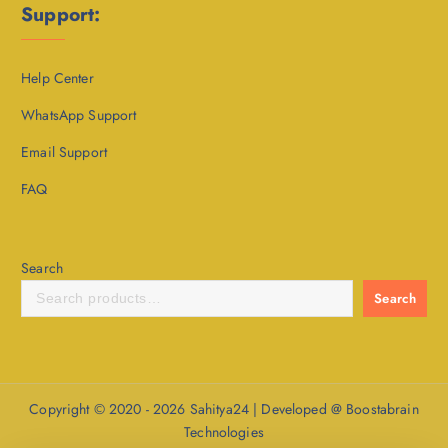
Support:
Help Center
WhatsApp Support
Email Support
FAQ
Search
Search
Copyright © 2020 - 2026 Sahitya24 | Developed @ Boostabrain
Technologies