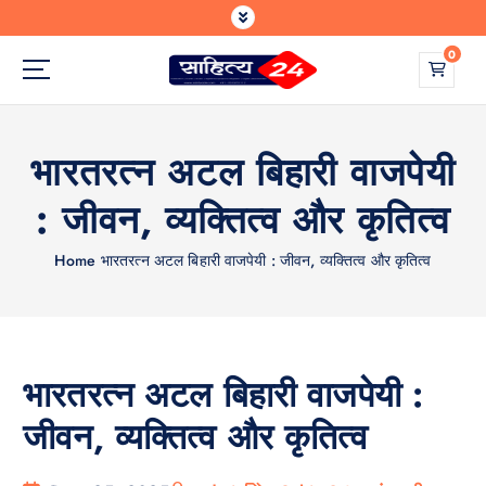
S
k
0
i
p
Where Every Writer Finds a Voice
t
o
भारतरत्न अटल बिहारी वाजपेयी
c
o
: जीवन, व्यक्तित्व और कृतित्व
n
t
e
Home
भारतरत्न अटल बिहारी वाजपेयी : जीवन, व्यक्तित्व और कृतित्व
n
t
भारतरत्न अटल बिहारी वाजपेयी :
जीवन, व्यक्तित्व और कृतित्व