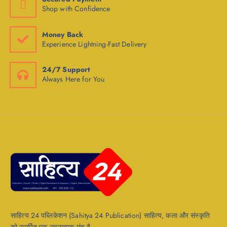
Shop with Confidence
Money Back
Experience Lightning-Fast Delivery
24/7 Support
Always Here for You
साहित्य 24 पब्लिकेशन (Sahitya 24 Publication) साहित्य, कला और संस्कृति
को समर्पित एक रचनात्मक मंच है