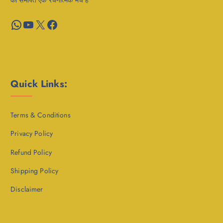
WhatsApp
YouTube
X
Facebook
Quick Links:
Terms & Conditions
Privacy Policy
Refund Policy
Shipping Policy
Disclaimer