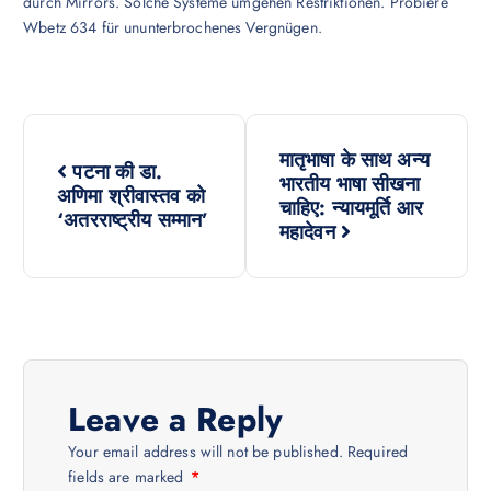
durch Mirrors. Solche Systeme umgehen Restriktionen. Probiere
Wbetz 634 für ununterbrochenes Vergnügen.
P
मातृभाषा के साथ अन्य
पटना की डा.
o
भारतीय भाषा सीखना
अणिमा श्रीवास्तव को
चाहिए: न्यायमूर्ति आर
‘अतरराष्ट्रीय सम्मान’
s
महादेवन
t
n
a
Leave a Reply
v
Your email address will not be published.
Required
fields are marked
*