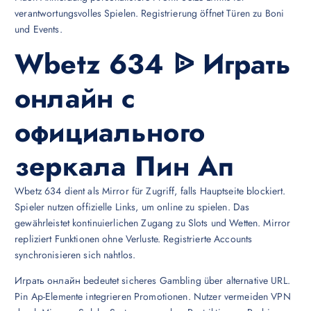
verantwortungsvolles Spielen. Registrierung öffnet Türen zu Boni
und Events.
Wbetz 634 ᐉ Играть
онлайн с
официального
зеркала Пин Ап
Wbetz 634 dient als Mirror für Zugriff, falls Hauptseite blockiert.
Spieler nutzen offizielle Links, um online zu spielen. Das
gewährleistet kontinuierlichen Zugang zu Slots und Wetten. Mirror
repliziert Funktionen ohne Verluste. Registrierte Accounts
synchronisieren sich nahtlos.
Играть онлайн bedeutet sicheres Gambling über alternative URL.
Pin Ap-Elemente integrieren Promotionen. Nutzer vermeiden VPN