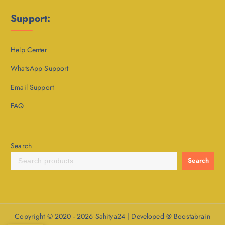
Support:
Help Center
WhatsApp Support
Email Support
FAQ
Search
Search
Copyright © 2020 - 2026 Sahitya24 | Developed @ Boostabrain