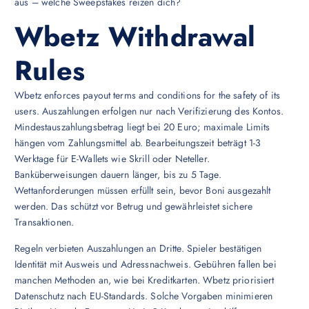
aus – welche Sweepstakes reizen dich?
Wbetz Withdrawal
Rules
Wbetz enforces payout terms and conditions for the safety of its
users. Auszahlungen erfolgen nur nach Verifizierung des Kontos.
Mindestauszahlungsbetrag liegt bei 20 Euro; maximale Limits
hängen vom Zahlungsmittel ab. Bearbeitungszeit beträgt 1-3
Werktage für E-Wallets wie Skrill oder Neteller.
Banküberweisungen dauern länger, bis zu 5 Tage.
Wettanforderungen müssen erfüllt sein, bevor Boni ausgezahlt
werden. Das schützt vor Betrug und gewährleistet sichere
Transaktionen.
Regeln verbieten Auszahlungen an Dritte. Spieler bestätigen
Identität mit Ausweis und Adressnachweis. Gebühren fallen bei
manchen Methoden an, wie bei Kreditkarten. Wbetz priorisiert
Datenschutz nach EU-Standards. Solche Vorgaben minimieren