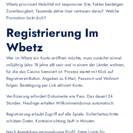
Wbetz priorisiert Mobilität mit responsiver Site. Fakten bestätigen
Zuverlässigkeit; Tausende aktive User vertrauen darauf. Welche
Promotion lockt dich?
Registrierung Im
Wbetz
Wer im Wbetz ein Konto eröffnen möchte, muss zunächst einmal
volljährig (also 18 Jahre alt) sein und in einem der Länder wohnen,
für die das Casino lizenziert ist. Prozess startet mit Klick auf
Registrieren-Button. Angaben zu E-Mail, Passwort und Wohnort
folgen. Bestätigung per Link aktiviert Konto.
Verifizierung erfordert Dokumente wie Pass. Das dauert 24
Stunden. Neulinge erhalten Willkommensbonus automatisch.
Registrierung erlaubt Zugriff auf alle Spiele. Sicherheitsschritte
schützen Daten. Kontoeinrichtung läuft in Minuten.
Nach Anmeldung personalisiere Profil. Setze Limits für