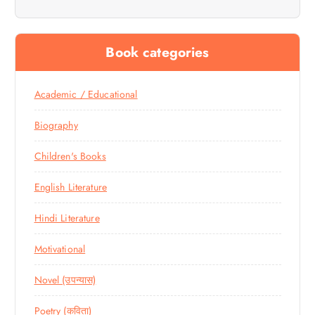
Book categories
Academic / Educational
Biography
Children's Books
English Literature
Hindi Literature
Motivational
Novel (उपन्यास)
Poetry (कविता)