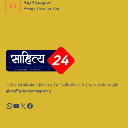
24/7 Support
Always Here for You
साहित्य 24 पब्लिकेशन (Sahitya 24 Publication) साहित्य, कला और संस्कृति
को समर्पित एक रचनात्मक मंच है
WhatsApp
YouTube
X
Facebook