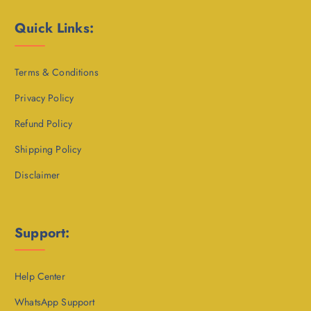
Quick Links:
Terms & Conditions
Privacy Policy
Refund Policy
Shipping Policy
Disclaimer
Support:
Help Center
WhatsApp Support