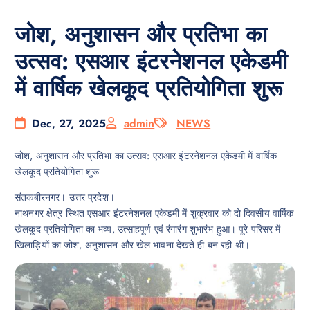
जोश, अनुशासन और प्रतिभा का
उत्सव: एसआर इंटरनेशनल एकेडमी
में वार्षिक खेलकूद प्रतियोगिता शुरू
Dec, 27, 2025
admin
NEWS
जोश, अनुशासन और प्रतिभा का उत्सव: एसआर इंटरनेशनल एकेडमी में वार्षिक
खेलकूद प्रतियोगिता शुरू
संतकबीरनगर। उत्तर प्रदेश।
नाथनगर क्षेत्र स्थित एसआर इंटरनेशनल एकेडमी में शुक्रवार को दो दिवसीय वार्षिक
खेलकूद प्रतियोगिता का भव्य, उत्साहपूर्ण एवं रंगारंग शुभारंभ हुआ। पूरे परिसर में
खिलाड़ियों का जोश, अनुशासन और खेल भावना देखते ही बन रही थी।