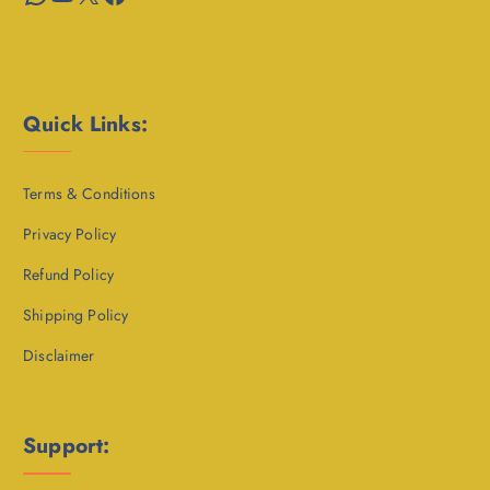
Quick Links:
Terms & Conditions
Privacy Policy
Refund Policy
Shipping Policy
Disclaimer
Support: