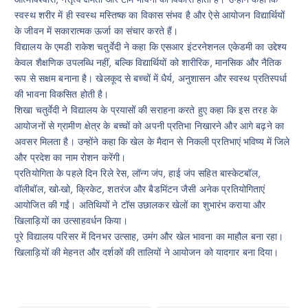
स्वस्थ शरीर में ही स्वस्थ मस्तिष्क का विकास संभव है और ऐसे आयोजन विद्यार्थियों
के जीवन में सकारात्मक ऊर्जा का संचार करते हैं।
विद्यालय के एमडी राकेश चतुर्वेदी ने कहा कि एसआर इंटरनेशनल एकेडमी का उद्देश्य
केवल शैक्षणिक उपलब्धि नहीं, बल्कि विद्यार्थियों को शारीरिक, मानसिक और नैतिक
रूप से सक्षम बनाना है। खेलकूद से बच्चों में धैर्य, अनुशासन और स्वस्थ प्रतिस्पर्धा
की भावना विकसित होती है।
शिखा चतुर्वेदी ने विद्यालय के प्रयासों की सराहना करते हुए कहा कि इस तरह के
आयोजनों से ग्रामीण क्षेत्र के बच्चों को अपनी प्रतिभा निखारने और आगे बढ़ने का
अवसर मिलता है। उन्होंने कहा कि खेल के मैदान से निकली प्रतिभाएं भविष्य में जिले
और प्रदेश का नाम रोशन करेंगी।
प्रतियोगिता के पहले दिन रिले रेस, लॉन्ग जंप, हाई जंप सहित बास्केटबॉल,
वॉलीबॉल, खो-खो, क्रिकेट, शतरंज और बैडमिंटन जैसी अनेक प्रतियोगिताएं
आयोजित की गईं। अतिथियों ने टॉस उछालकर खेलों का शुभारंभ कराया और
खिलाड़ियों का उत्साहवर्धन किया।
पूरे विद्यालय परिसर में दिनभर उत्साह, उमंग और खेल भावना का माहौल बना रहा।
खिलाड़ियों की मेहनत और दर्शकों की तालियों ने आयोजन को यादगार बना दिया।