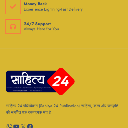
Money Back
Experience Lightning-Fast Delivery
24/7 Support
Always Here for You
साहित्य 24 पब्लिकेशन (Sahitya 24 Publication) साहित्य, कला और संस्कृति
को समर्पित एक रचनात्मक मंच है
WhatsApp
YouTube
X
Facebook