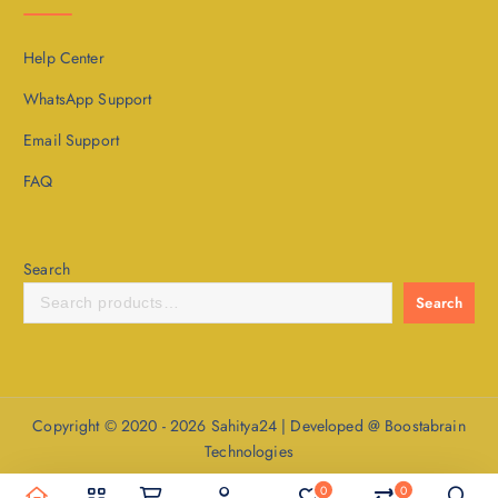
Help Center
WhatsApp Support
Email Support
FAQ
Search
Search
Copyright © 2020 - 2026 Sahitya24 | Developed @ Boostabrain
Technologies
0
0