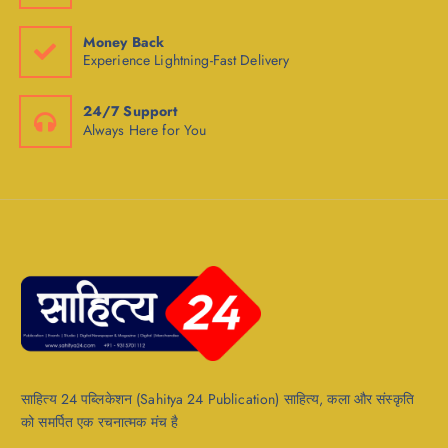
Money Back
Experience Lightning-Fast Delivery
24/7 Support
Always Here for You
साहित्य 24 पब्लिकेशन (Sahitya 24 Publication) साहित्य, कला और संस्कृति
को समर्पित एक रचनात्मक मंच है