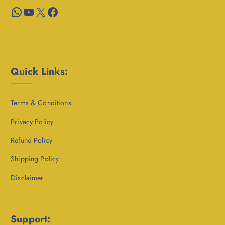
WhatsApp
YouTube
X
Facebook
Quick Links:
Terms & Conditions
Privacy Policy
Refund Policy
Shipping Policy
Disclaimer
Support: