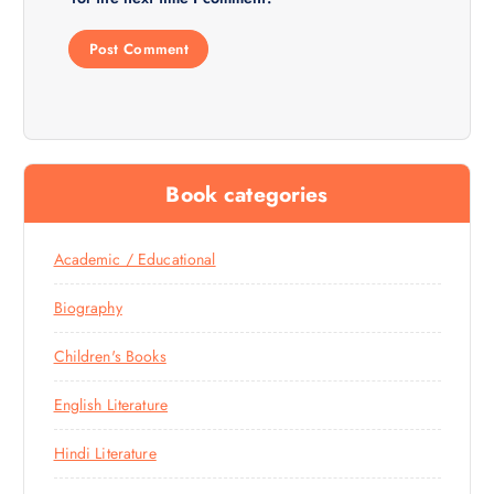
Book categories
Academic / Educational
Biography
Children's Books
English Literature
Hindi Literature