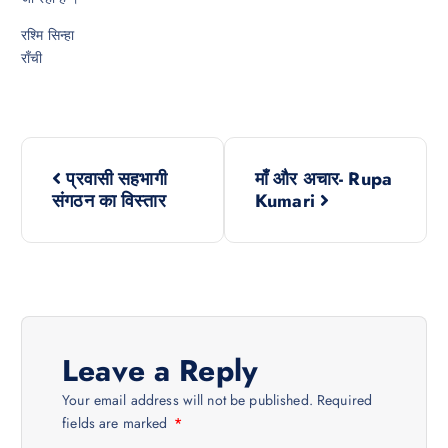
रश्मि सिन्हा
राँची
P
प्रवासी सहभागी
माँ और अचार- Rupa
o
संगठन का विस्तार
Kumari
s
t
n
Leave a Reply
a
Your email address will not be published.
Required
fields are marked
*