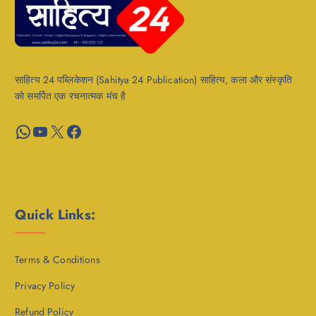
साहित्य 24 पब्लिकेशन (Sahitya 24 Publication) साहित्य, कला और संस्कृति
को समर्पित एक रचनात्मक मंच है
WhatsApp
YouTube
X
Facebook
Quick Links:
Terms & Conditions
Privacy Policy
Refund Policy