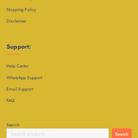
Shipping Policy
Disclaimer
Support:
Help Center
WhatsApp Support
Email Support
FAQ
Search
Search