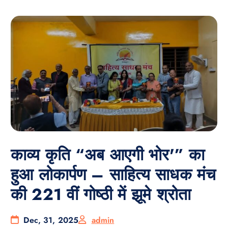
काव्य कृति “अब आएगी भोर'” का
हुआ लोकार्पण – साहित्य साधक मंच
की 221 वीं गोष्ठी में झूमे श्रोता
Dec, 31, 2025
admin