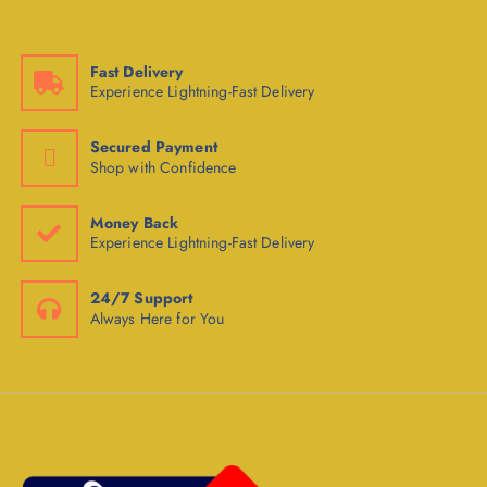
Fast Delivery
Experience Lightning-Fast Delivery
Secured Payment
Shop with Confidence
Money Back
Experience Lightning-Fast Delivery
24/7 Support
Always Here for You